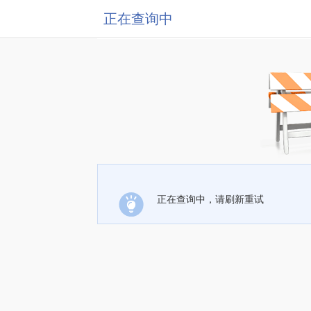
正在查询中
正在查询中，请刷新重试