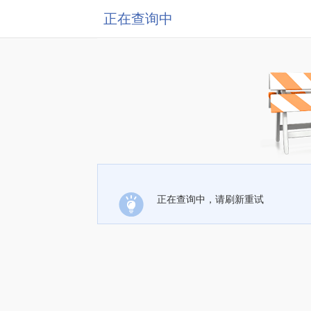
正在查询中
正在查询中，请刷新重试