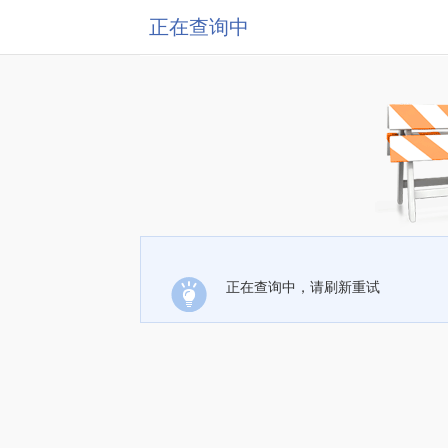
正在查询中
正在查询中，请刷新重试