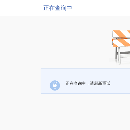
正在查询中
正在查询中，请刷新重试